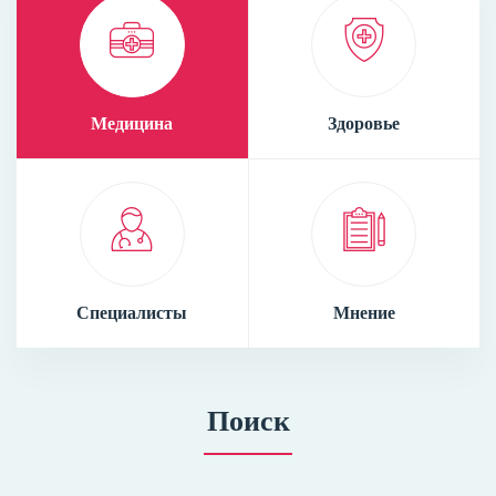
Медицина
Здоровье
Специалисты
Мнение
Поиск