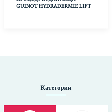
GUINOT HYDRADERMIE LIFT
Категории