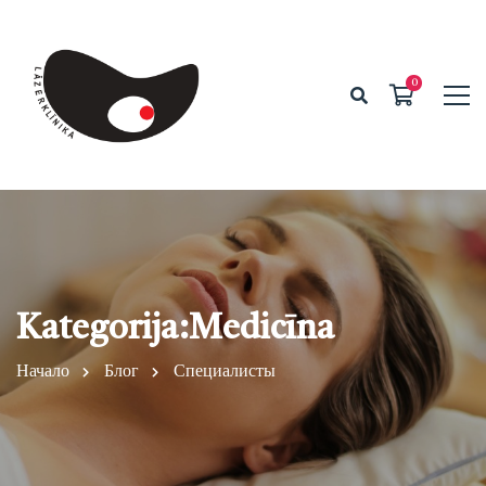
Kategorija:Medicīna
Начало
Блог
Специалисты