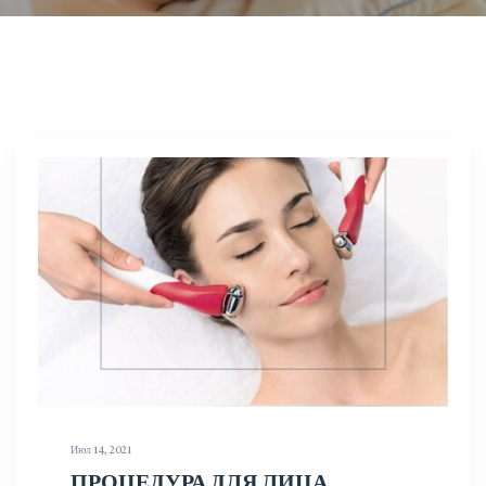
Июл 14, 2021
ПРОЦЕДУРА ДЛЯ ЛИЦА