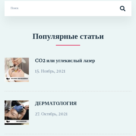
Search
for:
Популярные статьи
CO2 или углекислый лазер
15. Ноябрь, 2021
ДЕРМАТОЛОГИЯ
27. Октябрь, 2021