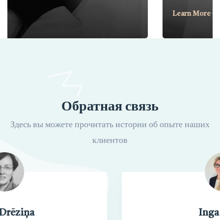
Learn More
Обратная связь
Здесь вы можете прочитать истории об опыте наших
клиентов
Inga Vāvere