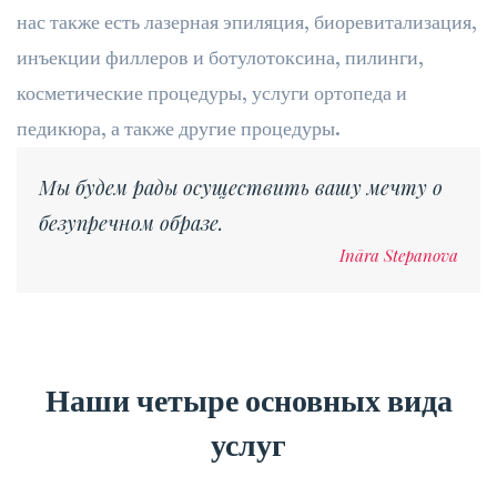
нас также есть лазерная эпиляция, биоревитализация,
инъекции филлеров и ботулотоксина, пилинги,
косметические процедуры, услуги ортопеда и
педикюра, а также другие процедуры.
Мы будем рады осуществить вашу мечту о
безупречном образе.
Ināra Stepanova
Наши четыре основных вида
услуг