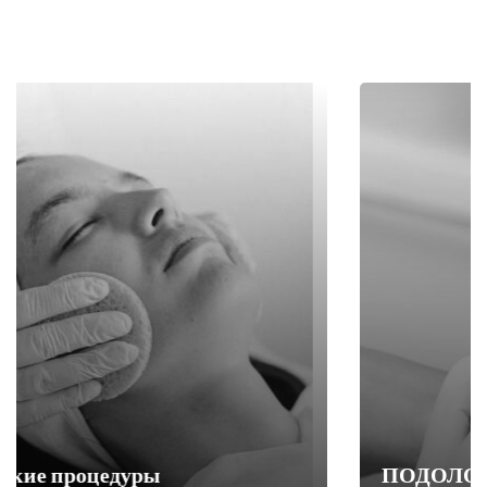
ПОДОЛОГИЯ, ПЕДИКЮР, МАНИКЮР