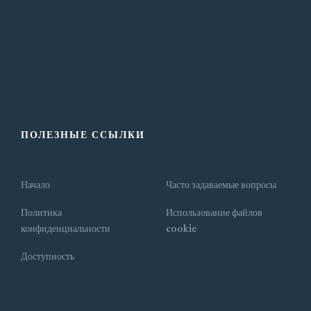
ПОЛЕЗНЫЕ ССЫЛКИ
Начало
Часто задаваемые вопросы
Политика
Использование файлов
конфиденциальности
cookie
Доступность