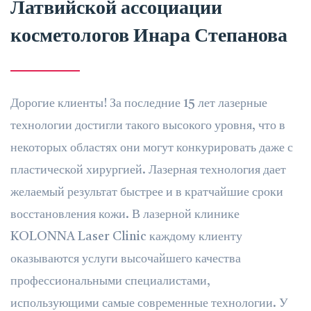
Латвийской ассоциации
косметологов Инара Степанова
Дорогие клиенты! За последние 15 лет лазерные
технологии достигли такого высокого уровня, что в
некоторых областях они могут конкурировать даже с
пластической хирургией. Лазерная технология дает
желаемый результат быстрее и в кратчайшие сроки
восстановления кожи. В лазерной клинике
KOLONNA Laser Clinic каждому клиенту
оказываются услуги высочайшего качества
профессиональными специалистами,
использующими самые современные технологии. У