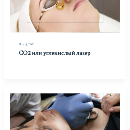
Ноя 15, 2021
CO2 или углекислый лазер