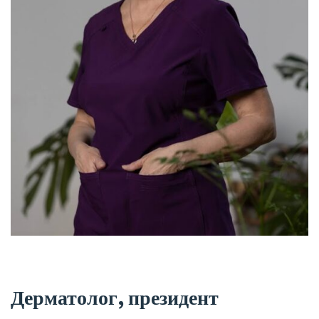
Дерматолог, президент