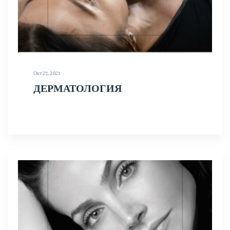
Окт 27, 2021
ДЕРМАТОЛОГИЯ