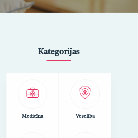
Kategorijas
Medicīna
Veselība