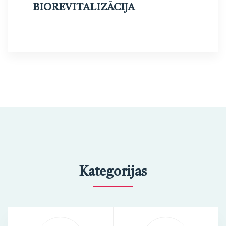
BIOREVITALIZĀCIJA
Kategorijas