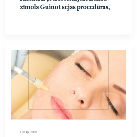
zīmola Guinot sejas procedūras,
Okt 19, 2020