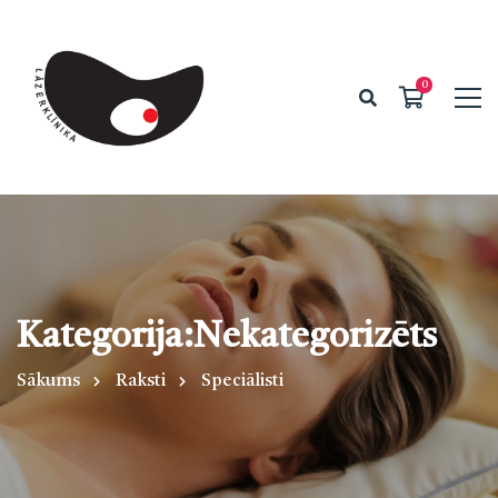
Kategorija:Nekategorizēts
Sākums
Raksti
Speciālisti