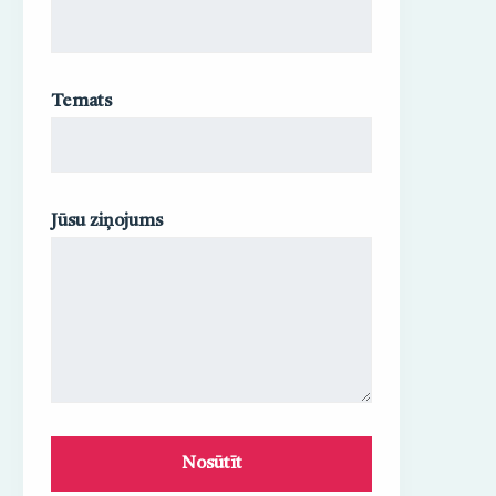
Temats
Jūsu ziņojums