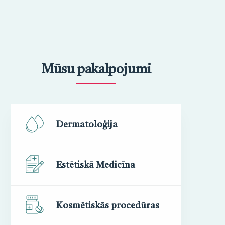
Mūsu pakalpojumi
Dermatoloģija
Estētiskā Medicīna
Kosmētiskās procedūras