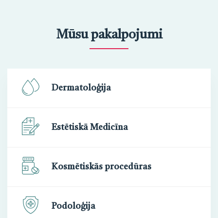
Mūsu pakalpojumi
Dermatoloģija
Estētiskā Medicīna
Kosmētiskās procedūras
Podoloģija