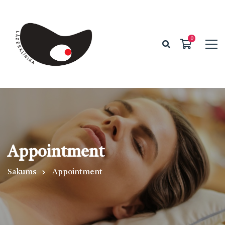
Appointment
Sākums
Appointment